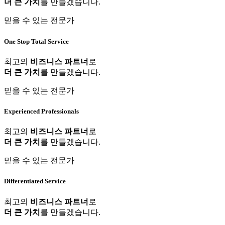
더 큰 가치
를 만들겠습니다.
믿을 수 있는 전문가
One Stop Total Service
최고의
비즈니스 파트너
로
더 큰 가치
를 만들겠습니다.
믿을 수 있는 전문가
Experienced Professionals
최고의
비즈니스 파트너
로
더 큰 가치
를 만들겠습니다.
믿을 수 있는 전문가
Differentiated Service
최고의
비즈니스 파트너
로
더 큰 가치
를 만들겠습니다.