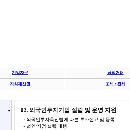
기업자문
공정거래
지식재산권
조세 • 관세
02. 외국인투자기업 설립 및 운영 지원
-
외국인투자촉진법에 따른 투자신고 및 등록
-
법인/지점 설립 대행