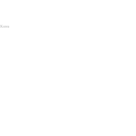
 Korea