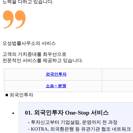
노력을 다하고 있습니다.
오성법률사무소의 서비스
고객의 가치증대를 최우선으로
전문적인 서비스를 제공하고 있습니다.
외국인투자
소송 • 분쟁
■ 외국인투자
01. 외국인투자 One-Stop 서비스
-
투자신고부터 기업설립, 운영까지 전 과정
-
KOTRA, 외국환은행 등 유관기관 협조 네트워크