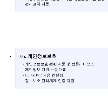
관리절차 자문
05. 개인정보보호
-
개인정보보호 관련 자문 및 컴플라이언스
-
개인정보 관련 소송 대리
-
EU GDPR 대응 컨설팅
-
정보보호 관리체계 인증 지원