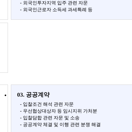
-
외국인투자지역 입주 관련 자문
-
외국인근로자 소득세 과세특례 등
03. 공공계약
-
입찰조건 해석 관련 자문
-
우선협상대상자 등 임시지위 가처분
-
입찰담합 관련 자문 및 소송
-
공공계약 체결 및 이행 관련 분쟁 해결