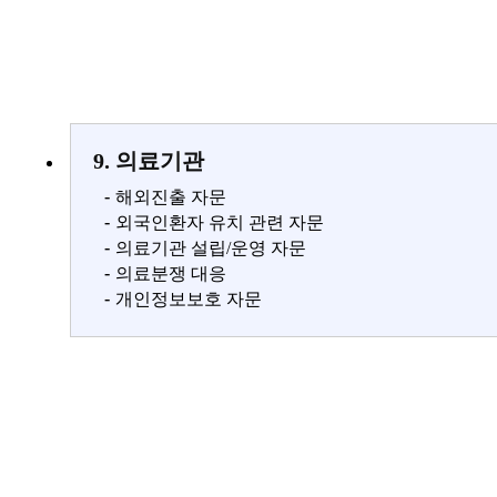
9. 의료기관
-
해외진출 자문
-
외국인환자 유치 관련 자문
-
의료기관 설립/운영 자문
-
의료분쟁 대응
-
개인정보보호 자문